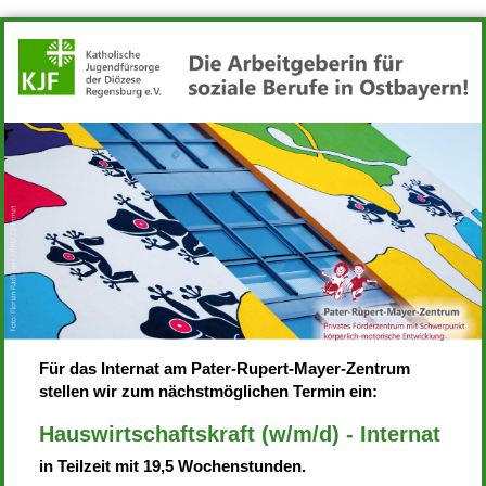
Für das Internat am Pater-Rupert-Mayer-Zentrum
stellen wir zum nächstmöglichen Termin ein:
Hauswirtschaftskraft (w/m/d) - Internat
in Teilzeit mit 19,5 Wochenstunden.