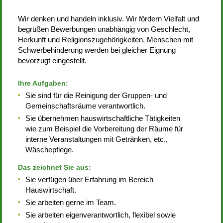
Wir denken und handeln inklusiv. Wir fördern Vielfalt und
begrüßen Bewerbungen unabhängig von Geschlecht,
Herkunft und Religionszugehörigkeiten. Menschen mit
Schwerbehinderung werden bei gleicher Eignung
bevorzugt eingestellt.
Ihre Aufgaben:
Sie sind für die Reinigung der Gruppen- und
Gemeinschaftsräume verantwortlich.
Sie übernehmen hauswirtschaftliche Tätigkeiten
wie zum Beispiel die Vorbereitung der Räume für
interne Veranstaltungen mit Getränken, etc.,
Wäschepflege.
Das zeichnet Sie aus:
Sie verfügen über Erfahrung im Bereich
Hauswirtschaft.
Sie arbeiten gerne im Team.
Sie arbeiten eigenverantwortlich, flexibel sowie