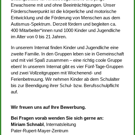
Erwachsene mit und ohne Beeinträchtigungen. Unser
Förderschwerpunkt ist die körperliche und motorische
Entwicklung und die Förderung von Menschen aus dem
Autismus-Spektrum. Derzeit fördern und begleiten ca.
400 Mitarbeiter*innen rund 1000 Kinder und Jugendliche
im Alter von 0 bis 21 Jahren.
In unserem Internat finden Kinder und Jugendliche eine
zweite Familie. In den Gruppen leben sie in Gemeinschaft
und mit viel Spaß zusammen – eine richtig coole Gruppe
eben! In unserem Internat gibt es vier Fünf-Tage-Gruppen
und zwei Vollzeitgruppen mit Wochenend- und
Ferienbetreuung. Wir nehmen Kinder ab dem Schulalter
bis zur Beendigung ihrer Schul- bzw. Berufsschulpflicht
auf.
Wir freuen uns auf Ihre Bewerbung.
Bei Fragen vorab wenden Sie sich gerne an:
Miriam Schnabl
, Internatsleitung
Pater-Rupert-Mayer-Zentrum