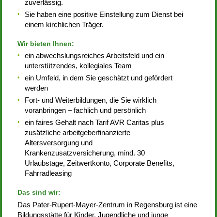
zuverlässig.
Sie haben eine positive Einstellung zum Dienst bei
einem kirchlichen Träger.
Wir bieten Ihnen:
ein abwechslungsreiches Arbeitsfeld und ein
unterstützendes, kollegiales Team
ein Umfeld, in dem Sie geschätzt und gefördert
werden
Fort- und Weiterbildungen, die Sie wirklich
voranbringen – fachlich und persönlich
ein faires Gehalt nach Tarif AVR Caritas plus
zusätzliche arbeitgeberfinanzierte
Altersversorgung und
Krankenzusatzversicherung, mind. 30
Urlaubstage, Zeitwertkonto, Corporate Benefits,
Fahrradleasing
Das sind wir:
Das Pater-Rupert-Mayer-Zentrum in Regensburg ist eine
Bildungsstätte für Kinder, Jugendliche und junge