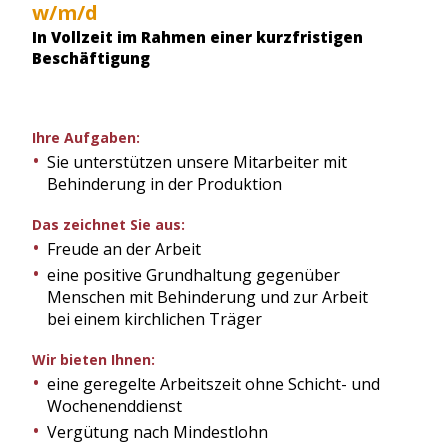
w/m/d
In Vollzeit im Rahmen einer kurzfristigen
Beschäftigung
Ihre Aufgaben:
Sie unterstützen unsere Mitarbeiter mit
Behinderung in der Produktion
Das zeichnet Sie aus:
Freude an der Arbeit
eine positive Grundhaltung gegenüber
Menschen mit Behinderung und zur Arbeit
bei einem kirchlichen Träger
Wir bieten Ihnen:
eine geregelte Arbeitszeit ohne Schicht- und
Wochenenddienst
Vergütung nach Mindestlohn