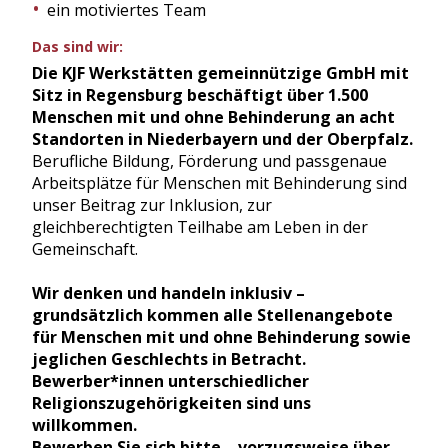
ein motiviertes Team
Das sind wir:
Die KJF Werkstätten gemeinnützige GmbH mit
Sitz in Regensburg beschäftigt über 1.500
Menschen mit und ohne Behinderung an acht
Standorten in Niederbayern und der Oberpfalz.
Berufliche Bildung, Förderung und passgenaue
Arbeitsplätze für Menschen mit Behinderung sind
unser Beitrag zur Inklusion, zur
gleichberechtigten Teilhabe am Leben in der
Gemeinschaft.
Wir denken und handeln inklusiv –
grundsätzlich kommen alle Stellenangebote
für Menschen mit und ohne Behinderung sowie
jeglichen Geschlechts in Betracht.
Bewerber*innen unterschiedlicher
Religionszugehörigkeiten sind uns
willkommen.
Bewerben Sie sich bitte – vorzugsweise über