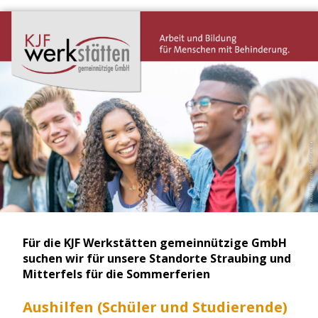
Für die KJF Werkstätten gemeinnützige GmbH
suchen wir für unsere Standorte Straubing und
Mitterfels für die Sommerferien
Aushilfen (Schüler und Studierende)